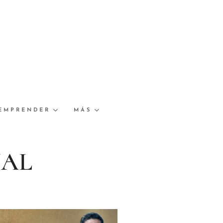
EMPRENDER
MÁS
NAL