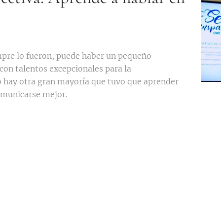
mpre lo fueron, puede haber un pequeño
con talentos excepcionales para la
o hay otra gran mayoría que tuvo que aprender
omunicarse mejor.