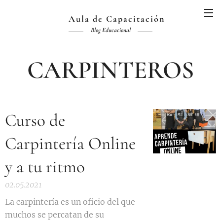
Aula de Capacitación
Blog Educacional
CARPINTEROS
Curso de
Carpintería Online
y a tu ritmo
02.05.2021
La carpintería es un oficio del que
muchos se percatan de su