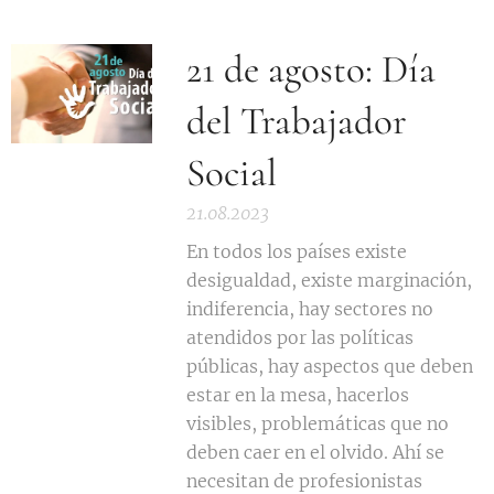
21 de agosto: Día
del Trabajador
Social
21.08.2023
En todos los países existe
desigualdad, existe marginación,
indiferencia, hay sectores no
atendidos por las políticas
públicas, hay aspectos que deben
estar en la mesa, hacerlos
visibles, problemáticas que no
deben caer en el olvido. Ahí se
necesitan de profesionistas