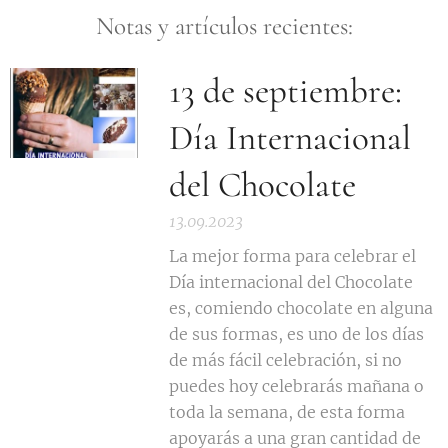
Notas y artículos recientes:
13 de septiembre:
Día Internacional
del Chocolate
13.09.2023
La mejor forma para celebrar el
Día internacional del Chocolate
es, comiendo chocolate en alguna
de sus formas, es uno de los días
de más fácil celebración, si no
puedes hoy celebrarás mañana o
toda la semana, de esta forma
apoyarás a una gran cantidad de