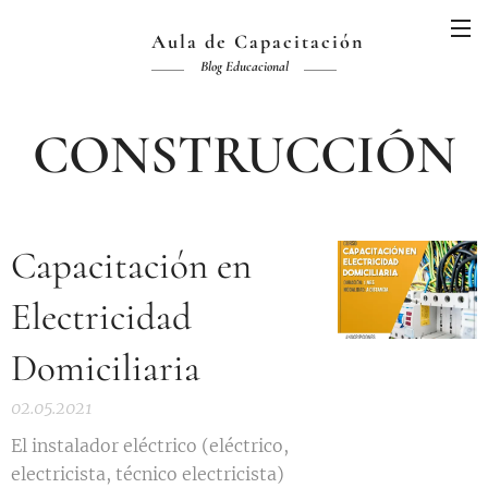
Aula de Capacitación
Blog Educacional
CONSTRUCCIÓN
Capacitación en
Electricidad
Domiciliaria
02.05.2021
El instalador eléctrico (eléctrico,
electricista, técnico electricista)