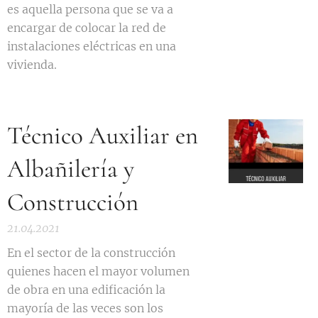
es aquella persona que se va a
encargar de colocar la red de
instalaciones eléctricas en una
vivienda.
Técnico Auxiliar en
Albañilería y
Construcción
21.04.2021
En el sector de la construcción
quienes hacen el mayor volumen
de obra en una edificación la
mayoría de las veces son los