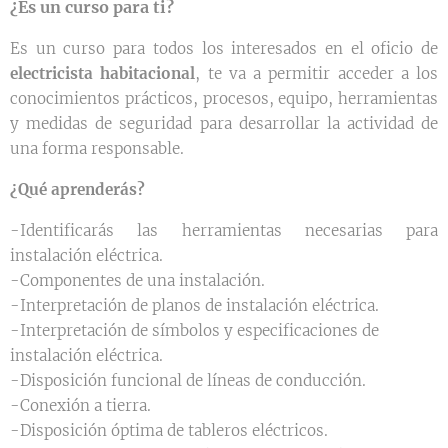
¿Es un curso para ti?
Es un curso para todos los interesados en el oficio de
electricista habitacional
, te va a permitir acceder a los
conocimientos prácticos, procesos, equipo, herramientas
y medidas de seguridad para desarrollar la actividad de
una forma responsable.
¿Qué aprenderás?
-Identificarás las herramientas necesarias para
instalación eléctrica.
-Componentes de una instalación.
-Interpretación de planos de instalación eléctrica.
-Interpretación de símbolos y especificaciones de
instalación eléctrica.
-Disposición funcional de líneas de conducción.
-Conexión a tierra.
-Disposición óptima de tableros eléctricos.