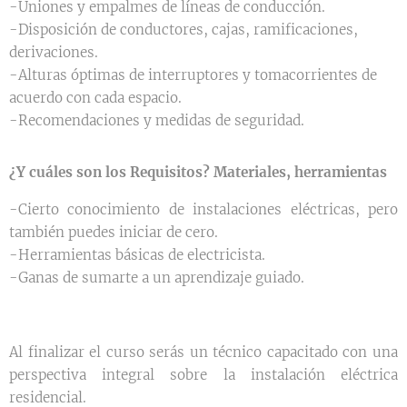
-Uniones y empalmes de líneas de conducción.
-Disposición de conductores, cajas, ramificaciones,
derivaciones.
-Alturas óptimas de interruptores y tomacorrientes de
acuerdo con cada espacio.
-Recomendaciones y medidas de seguridad.
¿Y cuáles son los Requisitos? Materiales, herramientas
-Cierto conocimiento de instalaciones eléctricas, pero
también puedes iniciar de cero.
-Herramientas básicas de electricista.
-Ganas de sumarte a un aprendizaje guiado.
Al finalizar el curso serás un técnico capacitado con una
perspectiva integral sobre la instalación eléctrica
residencial.