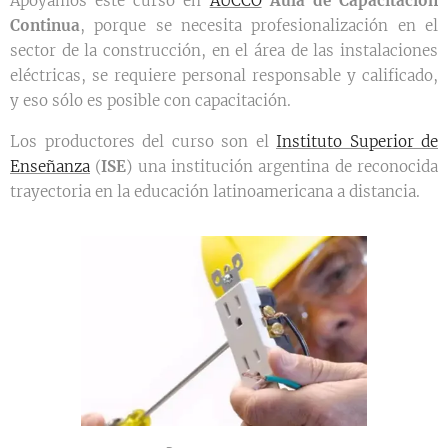
Apoyamos este curso en
AUCCO
Aula de Capacitación
Continua
, porque se necesita profesionalización en el
sector de la construcción, en el área de las instalaciones
eléctricas, se requiere personal responsable y calificado,
y eso sólo es posible con capacitación.
Los productores del curso son el
Instituto Superior de
Enseñanza
(
ISE
) una institución argentina de reconocida
trayectoria en la educación latinoamericana a distancia.