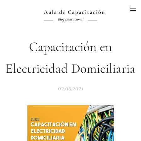
Aula de Capacitación
Blog Educacional
Capacitación en
Electricidad Domiciliaria
02.05.2021