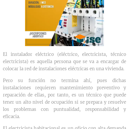
El instalador eléctrico (eléctrico, electricista, técnico
electricista) es aquella persona que se va a encargar de
colocar la red de instalaciones eléctricas en una vivienda.
Pero su función no termina ahí, pues dichas
instalaciones requieren mantenimiento preventivo y
reparación de ellas, por tanto, es un técnico que puede
tener un alto nivel de ocupación si se prepara y resuelve
los problemas con puntualidad, responsabilidad y
eficacia.
El electricista habitacional es un oficio con alta demanda