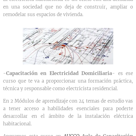
en una sociedad que no deja de construir, ampliar o
remodelar sus espacios de vivienda.
Capacitación en Electricidad Domiciliaria
-
- es ese
curso que te va a proporcionar una formación práctica,
técnica y responsable como electricista residencial.
En 2 Módulos de aprendizaje con 24 temas de estudio vas
a tener acceso a habilidades esenciales para poderte
desarrollar en el ámbito de la instalación eléctrica
habitacional.