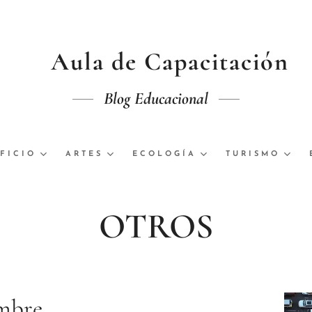
Aula de Capacitación
Blog Educacional
FICIO
ARTES
ECOLOGÍA
TURISMO
OTROS
ombre