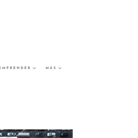
EMPRENDER
MÁS