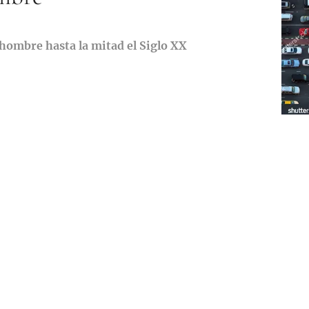
 hombre hasta la mitad el Siglo XX