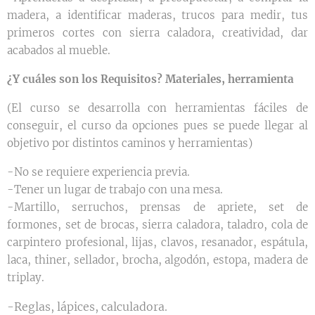
madera, a identificar maderas, trucos para medir, tus
primeros cortes con sierra caladora, creatividad, dar
acabados al mueble.
¿Y cuáles son los Requisitos? Materiales, herramienta
(El curso se desarrolla con herramientas fáciles de
conseguir, el curso da opciones pues se puede llegar al
objetivo por distintos caminos y herramientas)
-No se requiere experiencia previa.
-Tener un lugar de trabajo con una mesa.
-Martillo, serruchos, prensas de apriete, set de
formones, set de brocas, sierra caladora, taladro, cola de
carpintero profesional, lijas, clavos, resanador, espátula,
laca, thiner, sellador, brocha, algodón, estopa, madera de
triplay.
-Reglas, lápices, calculadora.