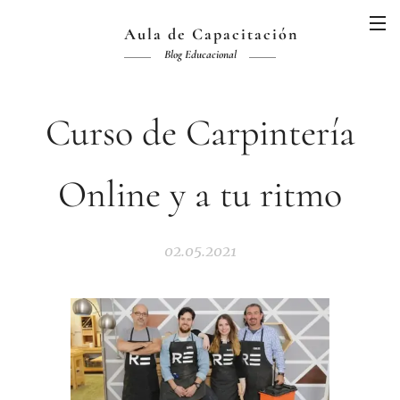
Aula de Capacitación
Blog Educacional
Curso de Carpintería
Online y a tu ritmo
02.05.2021