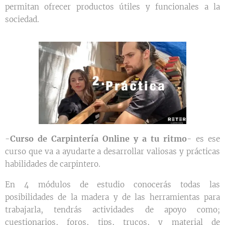
permitan ofrecer productos útiles y funcionales a la
sociedad.
Curso de Carpintería Online y a tu ritmo
-
- es ese
curso que va a ayudarte a desarrollar valiosas y prácticas
habilidades de carpintero.
En 4 módulos de estudio conocerás todas las
posibilidades de la madera y de las herramientas para
trabajarla, tendrás actividades de apoyo como;
cuestionarios, foros, tips, trucos, y material de