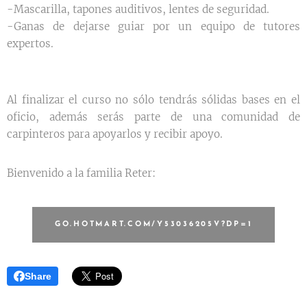
-Mascarilla, tapones auditivos, lentes de seguridad.
-Ganas de dejarse guiar por un equipo de tutores
expertos.
Al finalizar el curso no sólo tendrás sólidas bases en el
oficio, además serás parte de una comunidad de
carpinteros para apoyarlos y recibir apoyo.
Bienvenido a la familia Reter:
GO.HOTMART.COM/Y53036205V?DP=1
Share