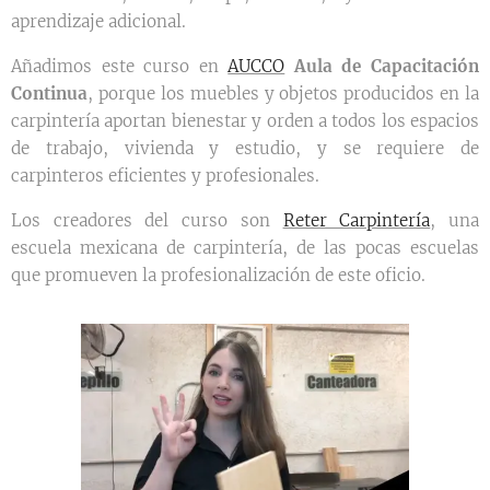
aprendizaje adicional.
Añadimos este curso en
AUCCO
Aula de Capacitación
Continua
, porque los muebles y objetos producidos en la
carpintería aportan bienestar y orden a todos los espacios
de trabajo, vivienda y estudio, y se requiere de
carpinteros eficientes y profesionales.
Los creadores del curso son
Reter Carpintería
, una
escuela mexicana de carpintería, de las pocas escuelas
que promueven la profesionalización de este oficio.