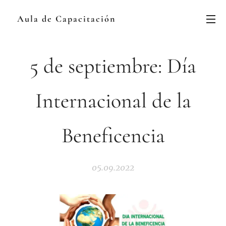
Aula de Capacitación
5 de septiembre: Día
Internacional de la
Beneficencia
05.09.2022