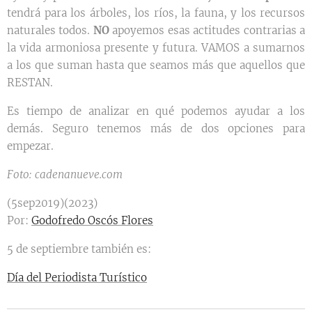
tendrá para los árboles, los ríos, la fauna, y los recursos
naturales todos.
NO
apoyemos esas actitudes contrarias a
la vida armoniosa presente y futura. VAMOS a sumarnos
a los que suman hasta que seamos más que aquellos que
RESTAN.
Es tiempo de analizar en qué podemos ayudar a los
demás. Seguro tenemos más de dos opciones para
empezar.
Foto: cadenanueve.com
(5sep2019)(2023)
Por:
Godofredo Oscós Flores
5 de septiembre también es:
Día del Periodista Turístico