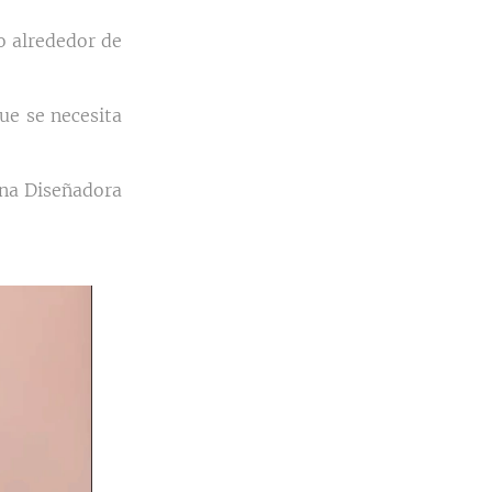
o alrededor de
ue se necesita
na Diseñadora