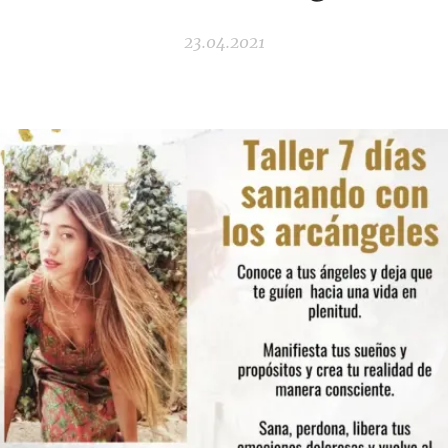
23.04.2021