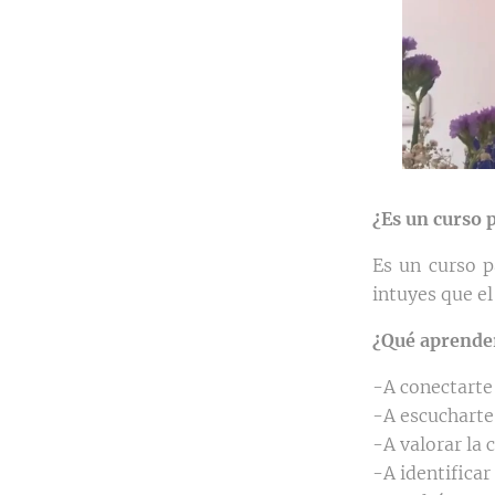
¿Es un curso p
Es un curso p
intuyes que el
¿Qué aprende
-A conectarte 
-A escucharte
-A valorar la 
-A identificar