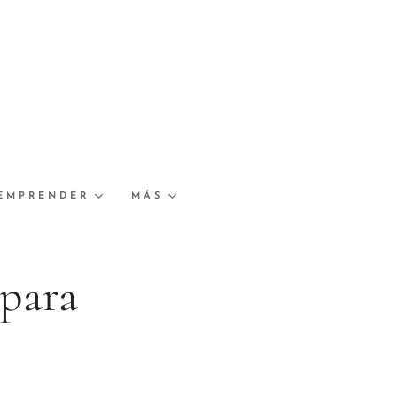
EMPRENDER
MÁS
para