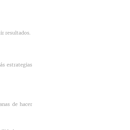
ir resultados.
ás estrategias
ganas de hacer