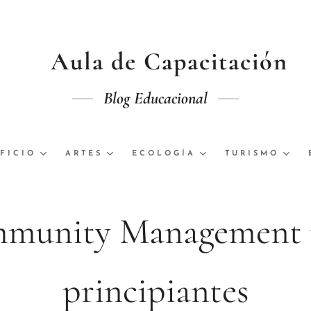
Aula de Capacitación
Blog Educacional
FICIO
ARTES
ECOLOGÍA
TURISMO
munity Management 
principiantes