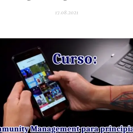
17.08.2021