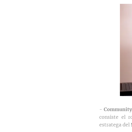
-
Community 
consiste el 
estratega del