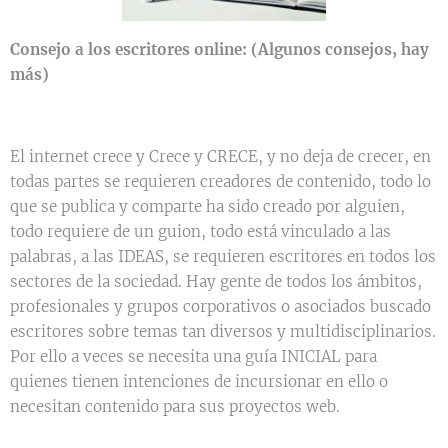
Consejo a los escritores online: (Algunos consejos, hay
más)
El internet crece y Crece y CRECE, y no deja de crecer, en
todas partes se requieren creadores de contenido, todo lo
que se publica y comparte ha sido creado por alguien,
todo requiere de un guion, todo está vinculado a las
palabras, a las IDEAS, se requieren escritores en todos los
sectores de la sociedad. Hay gente de todos los ámbitos,
profesionales y grupos corporativos o asociados buscado
escritores sobre temas tan diversos y multidisciplinarios.
Por ello a veces se necesita una guía INICIAL para
quienes tienen intenciones de incursionar en ello o
necesitan contenido para sus proyectos web.