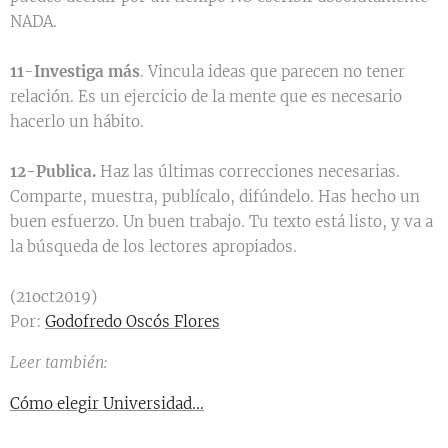
NADA.
11
-
Investiga más
. Vincula ideas que parecen no tener
relación. Es un ejercicio de la mente que es necesario
hacerlo un hábito.
12-Publica.
Haz las últimas correcciones necesarias.
Comparte, muestra, publícalo, difúndelo. Has hecho un
buen esfuerzo. Un buen trabajo. Tu texto está listo, y va a
la búsqueda de los lectores apropiados.
(21oct2019)
Por:
Godofredo Oscós Flores
Leer también:
Cómo elegir Universidad...