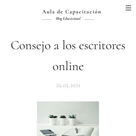
Aula de Capacitación
Blog Educacional
Consejo a los escritores
online
29.03.2021