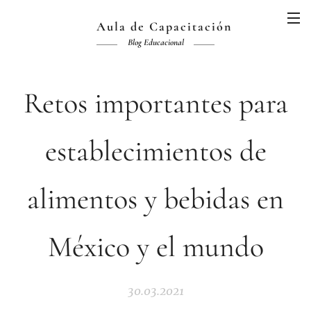
Aula de Capacitación
Blog Educacional
Retos importantes para
establecimientos de
alimentos y bebidas en
México y el mundo
30.03.2021