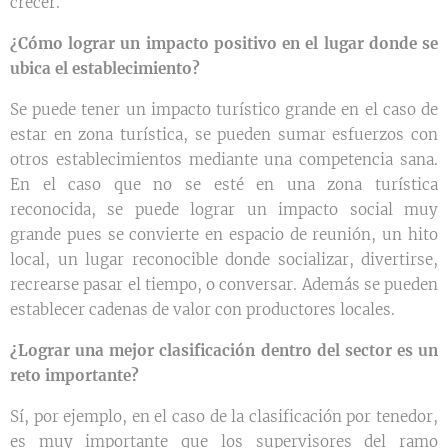
crecer.
¿Cómo lograr un impacto positivo en el lugar donde se
ubica el establecimiento?
Se puede tener un impacto turístico grande en el caso de
estar en zona turística, se pueden sumar esfuerzos con
otros establecimientos mediante una competencia sana.
En el caso que no se esté en una zona turística
reconocida, se puede lograr un impacto social muy
grande pues se convierte en espacio de reunión, un hito
local, un lugar reconocible donde socializar, divertirse,
recrearse pasar el tiempo, o conversar. Además se pueden
establecer cadenas de valor con productores locales.
¿Lograr una mejor clasificación dentro del sector es un
reto importante?
Sí, por ejemplo, en el caso de la clasificación por tenedor,
es muy importante que los supervisores del ramo