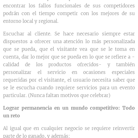
encontrar los fallos funcionales de sus competidores
podrán con el tiempo competir con los mejores de su
entorno local y regional.
Escuchar al cliente. Se hace necesario siempre estar
dispuestos a ofrecer una atención lo más personalizada
que se pueda, que el visitante vea que se le toma en
cuenta, dar lo mejor que se pueda en lo que se refiere a -
calidad de los productos ofrecidos- y también
personalizar el servicio en ocasiones especiales
requeridas por el visitante, el usuario necesita saber que
se le escucha cuando requiere servicios para un evento
particular. (Nunca faltan motivos que celebrar)
Lograr permanencia en un mundo competitivo: Todo
un reto
Al igual que en cualquier negocio se requiere reinvertir
parte de lo ganado, y además: