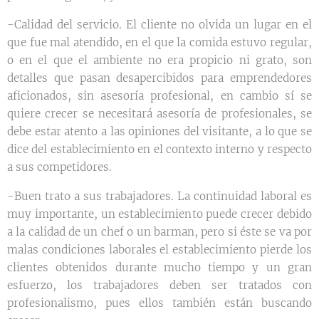
-Calidad del servicio. El cliente no olvida un lugar en el
que fue mal atendido, en el que la comida estuvo regular,
o en el que el ambiente no era propicio ni grato, son
detalles que pasan desapercibidos para emprendedores
aficionados, sin asesoría profesional, en cambio sí se
quiere crecer se necesitará asesoría de profesionales, se
debe estar atento a las opiniones del visitante, a lo que se
dice del establecimiento en el contexto interno y respecto
a sus competidores.
-Buen trato a sus trabajadores. La continuidad laboral es
muy importante, un establecimiento puede crecer debido
a la calidad de un chef o un barman, pero si éste se va por
malas condiciones laborales el establecimiento pierde los
clientes obtenidos durante mucho tiempo y un gran
esfuerzo, los trabajadores deben ser tratados con
profesionalismo, pues ellos también están buscando