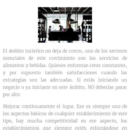
El ámbito turístico no deja de crecer, uno de los sectores
esenciales de este crecimiento son los servicios de
alimentos y bebidas. Quienes enfrentan retos constantes,
y por supuesto también satisfacciones cuando las
estrategias son las adecuadas. Si estás iniciando un
negocio o ya iniciaste en este ámbito, NO deberías pasar
por alto:
Mejorar continuamente el lugar. Ese es siempre uno de
los aspectos básicos de cualquier establecimiento de este
tipo, hay mucha competitividad en ese aspecto, los
establecimientos que siempre estén esforzándose en