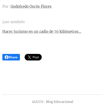
Por:
Godofredo Oscós Flores
Leer también:
Hacer turismo en un radio de 70 kilómetros...
Share
AUCCO- Blog Educacional