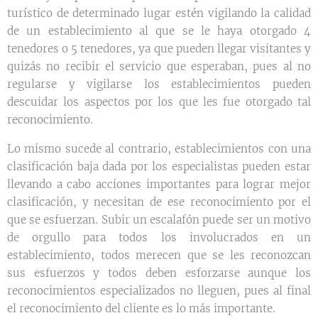
turístico de determinado lugar estén vigilando la calidad
de un establecimiento al que se le haya otorgado 4
tenedores o 5 tenedores, ya que pueden llegar visitantes y
quizás no recibir el servicio que esperaban, pues al no
regularse y vigilarse los establecimientos pueden
descuidar los aspectos por los que les fue otorgado tal
reconocimiento.
Lo mismo sucede al contrario, establecimientos con una
clasificación baja dada por los especialistas pueden estar
llevando a cabo acciones importantes para lograr mejor
clasificación, y necesitan de ese reconocimiento por el
que se esfuerzan. Subir un escalafón puede ser un motivo
de orgullo para todos los involucrados en un
establecimiento, todos merecen que se les reconozcan
sus esfuerzos y todos deben esforzarse aunque los
reconocimientos especializados no lleguen, pues al final
el reconocimiento del cliente es lo más importante.