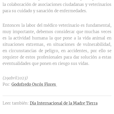
la colaboración de asociaciones ciudadanas y veterinarios
para su cuidado y sanación de enfermedades.
Entonces la labor del médico veterinario es fundamental,
muy importante, debemos considerar que muchas veces
es la actividad humana la que pone a la vida animal en
situaciones extremas, en situaciones de vulnerabilidad,
en circunstancias de peligro, en accidentes, por ello se
requiere de estos profesionales para dar solución a estas
eventualidades que ponen en riesgo sus vidas.
(29abril2023)
Por:
Godofredo Oscós Flores
Leer también:
Día Internacional de la Madre Tierra