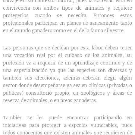
salvaje en su contexto natural, pues la sociedad está en
convivencia con ambos tipos de animales y requiere
protegerlos cuando se necesita. Entonces estos
profesionales participan en planes de saneamiento tanto
en el mundo ganadero como en el de la fauna silvestre.
Las personas que se decidan por esta labor deben tener
una vocación real por el cuidado de los animales, su
profesión va a requerir de un aprendizaje continuo y de
una especialización ya que las especies son diversas y
también sus afecciones, además deberán elegir algún
sector donde desempeñarse ya sea en clínicas (privadas o
públicas) consultorio propio, en zoológicos y áreas de
reserva de animales, o en áreas ganaderas.
También se les puede encontrar participando en
iniciativas para proteger a especies vulnerables, pues
todos conocemos que existen animales que requieren de