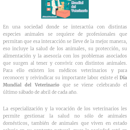
En una sociedad donde se interactúa con distintas
especies animales se requiere de profesionales que
permitan que esa interacción se lleve de la mejor manera,
eso incluye la salud de los animales, su protección, su
alimentación y la asesoría con los problemas asociados
que surgen al tener y convivir con distintos animales.
Para ello existen los médicos veterinarios y para
reconocer y reivindicar su importante labor existe el
Día
Mundial del Veterinario
que se viene celebrando el
último sábado de abril de cada año.
La especialización y la vocación de los veterinarios les
permite gestionar la salud no sólo de animales
domésticos, también de animales que viven en estado