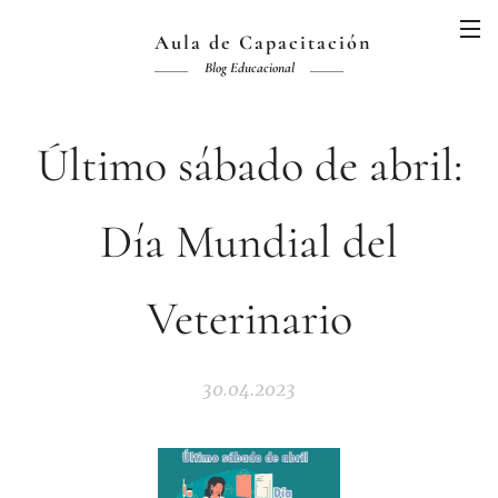
Aula de Capacitación
Blog Educacional
Último sábado de abril:
Día Mundial del
Veterinario
30.04.2023