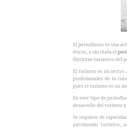
El periodismo es una act
éticos, y sin duda el
per
distintas variantes del 
El turismo es un sector 
profesionales de la com
pues el turismo es un á
En este tipo de periodis
desarrollo del turismo y 
Se requiere de capacidad 
patrimonio turístico, n