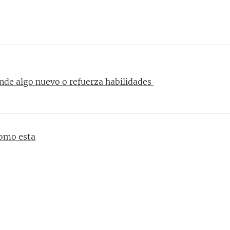
ende algo nuevo o refuerza habilidades
como esta